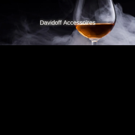
Davidoff Accessoires