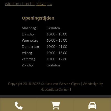
xikar
winston churchill
zorr
Openingstijden
Maandag
Gesloten
Dinsdag
10:00 - 18:00
Woensdag
10:00 - 18:00
Donderdag
10:00 - 21:00
Vrijdag
10:00 - 18:00
Zaterdag
10:00 - 17:30
Zondag
Gesloten
Copyright 2018-2022 © Hans van Werven Cigars | Webdesign by
HetKanBeterOnline.nl