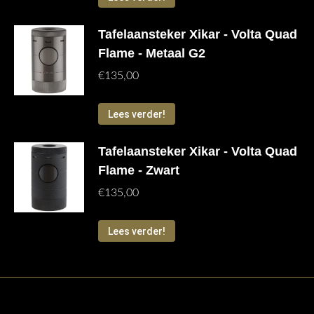
Tafelaansteker Xikar - Volta Quad
Flame - Metaal G2
€
135,00
Lees verder!
Tafelaansteker Xikar - Volta Quad
Flame - Zwart
€
135,00
Lees verder!