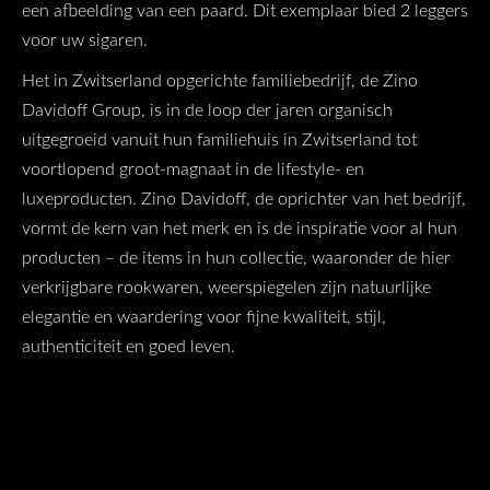
een afbeelding van een paard. Dit exemplaar bied 2 leggers
voor uw sigaren.
Het in Zwitserland opgerichte familiebedrijf, de Zino
Davidoff Group, is in de loop der jaren organisch
uitgegroeid vanuit hun familiehuis in Zwitserland tot
voortlopend groot-magnaat in de lifestyle- en
luxeproducten. Zino Davidoff, de oprichter van het bedrijf,
vormt de kern van het merk en is de inspiratie voor al hun
producten – de items in hun collectie, waaronder de hier
verkrijgbare rookwaren, weerspiegelen zijn natuurlijke
elegantie en waardering voor fijne kwaliteit, stijl,
authenticiteit en goed leven.